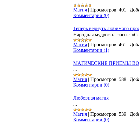
Магия
|
Просмотров:
401
|
Доб
Комментарии (0)
Теперь вернуть любимого про
Народная мудрость гласит: «
Магия
|
Просмотров:
461
|
Доб
Комментарии (1)
МАГИЧЕСКИЕ ПРИЕМЫ В
...
Магия
|
Просмотров:
588
|
Доб
Комментарии (0)
Любовная магия
...
Магия
|
Просмотров:
539
|
Доб
Комментарии (0)