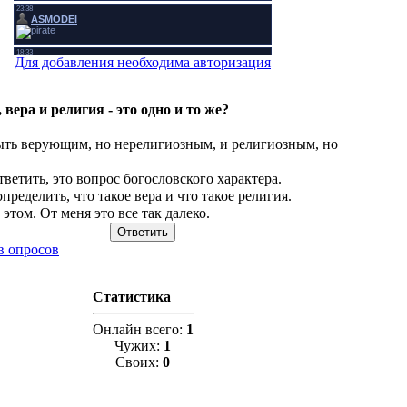
Для добавления необходима авторизация
вера и религия - это одно и то же?
ть верующим, но нерелигиозным, и религиозным, но
ветить, это вопрос богословского характера.
пределить, что такое вера и что такое религия.
 этом. От меня это все так далеко.
в опросов
Статистика
Онлайн всего:
1
Чужих:
1
Своих:
0