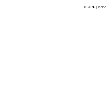
© 2026
|
Испо