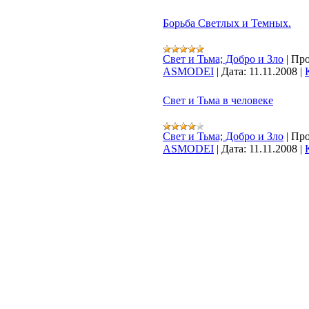
Борьба Светлых и Темных.
Свет и Тьма; Добро и Зло
|
Про
ASMODEI
|
Дата:
11.11.2008
|
Свет и Тьма в человеке
Свет и Тьма; Добро и Зло
|
Про
ASMODEI
|
Дата:
11.11.2008
|