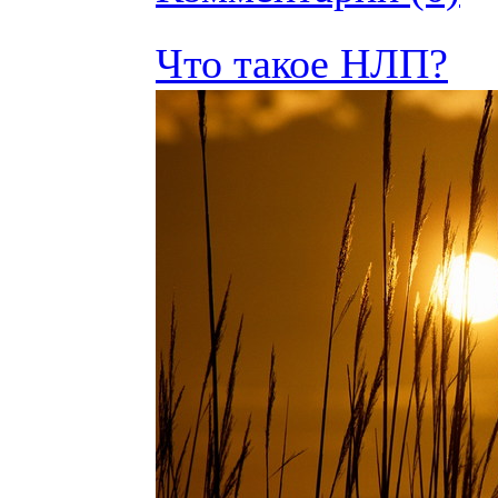
Что такое НЛП?