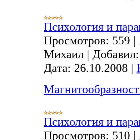
Психология и пара
Просмотров:
559
|
Михаил
|
Добавил:
Дата:
26.10.2008
|
Магнитообразност
Психология и пара
Просмотров:
510
|