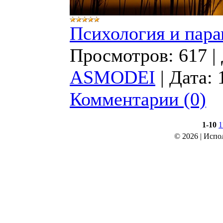
Психология и пара
Просмотров:
617
|
ASMODEI
|
Дата:
Комментарии (0)
1-10
1
© 2026
|
Испо