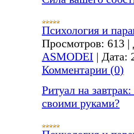
Психология и пара
Просмотров:
613
|
ASMODEI
|
Дата:
Комментарии (0)
Ритуал на завтрак:
своими руками?