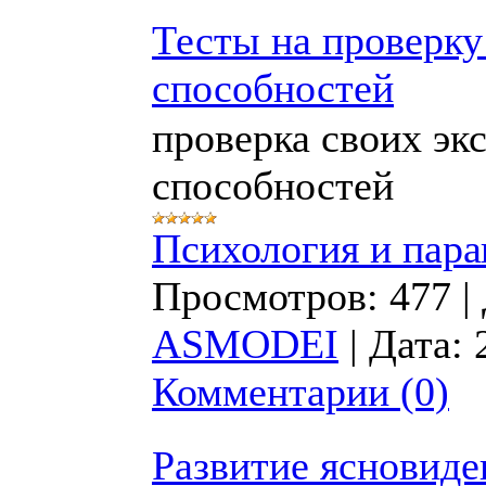
Тесты на проверку
способностей
проверка своих эк
способностей
Психология и пара
Просмотров:
477
|
ASMODEI
|
Дата:
Комментарии (0)
Развитие ясновиде