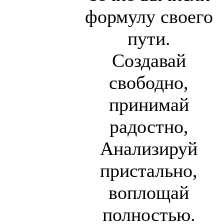
формулу своего
пути.
Создавай
свободно,
принимай
радостно,
Анализируй
пристально,
воплощай
полностью.