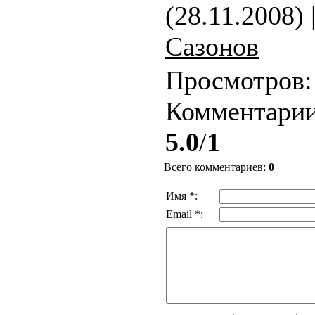
(28.11.2008) 
Сазонов
Просмотров
Комментари
5.0
/
1
Всего комментариев
:
0
Имя *:
Email *: