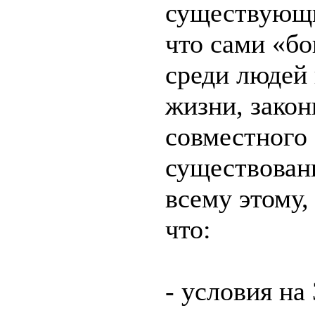
существующи
что сами «бо
среди людей
жизни, закон
совместного
существовани
всему этому,
что:
- условия на