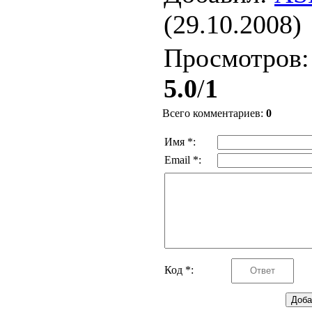
(29.10.2008)
Просмотров
5.0
/
1
Всего комментариев
:
0
Имя *:
Email *:
Код *: