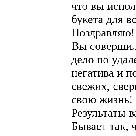
что вы испол
букета для в
Поздравляю!
Вы совершил
дело по удал
негатива и 
свежих, све
свою жизнь!
Результаты в
Бывает так, 