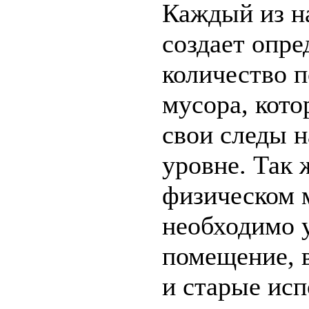
Каждый из н
создает опре
количество 
мусора, кото
свои следы н
уровне. Так 
физическом 
необходимо 
помещение, 
и старые ис