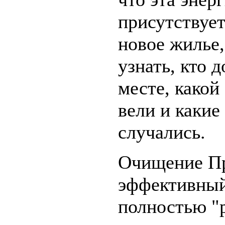
присутствует
новое жилье,
узнать, кто д
месте, какой
вели и какие
случались.
Очищение П
эффективный
полностью "