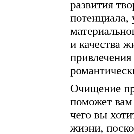
развития тво
потенциала,
материально
и качества ж
привлечения
романтическ
Очищение пр
поможет вам 
чего вы хоти
жизни, поско