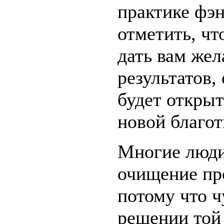
практике фэн
отметить, чт
дать вам же
результатов,
будет открыт
новой благот
Многие люди
очищение пр
потому что ч
решении той