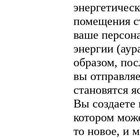
энергетическ
помещения с
ваше персон
энергии (аур
образом, пос
вы отправляе
становятся я
Вы создаете 
котором може
то новое, и 