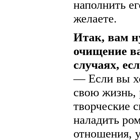
наполнить ег
желаете.
Итак, вам 
очищение в
случаях, есл
— Если вы х
свою жизнь, 
творческие с
наладить ро
отношения, 