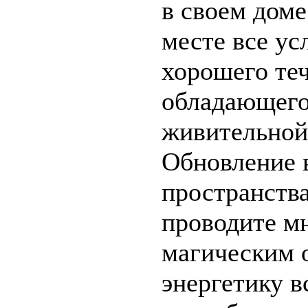
в своем доме
месте все ус
хорошего теч
обладающего
живительной
Обновление 
пространства
проводите м
магическим 
энергетику в