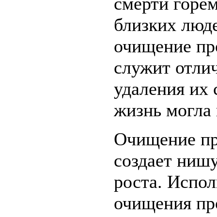
смерти горем
близких люд
очищение пр
служит отли
удаления их 
жизнь могла
Очищение пр
создает ниш
роста. Испол
очищения пр