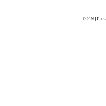
© 2026
|
Испо