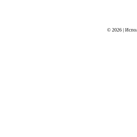
© 2026
|
Испо