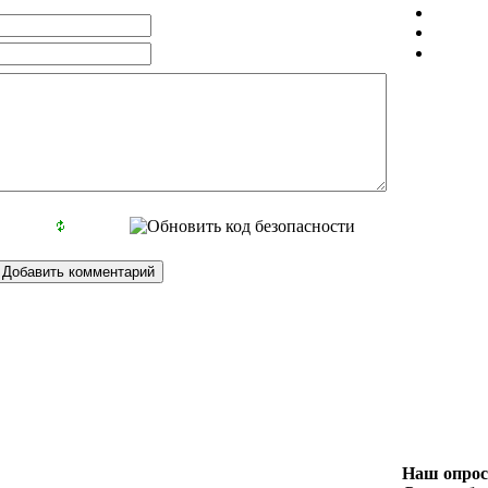
Наш опрос