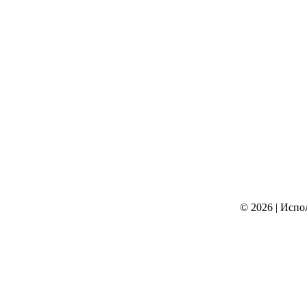
© 2026
|
Испо