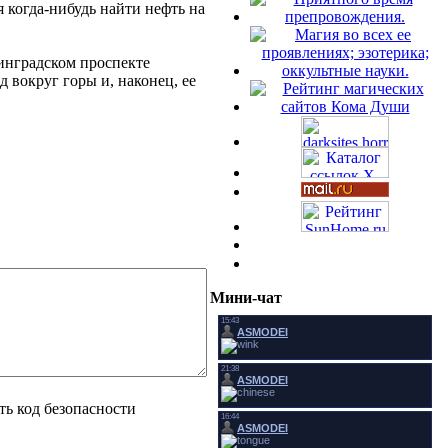
 когда-нибудь найти нефть на
инградском проспекте
 вокруг горы и, наконец, ее
Мини-чат