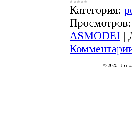
Категория:
р
Просмотров:
ASMODEI
|
Комментарии
© 2026
|
Испо