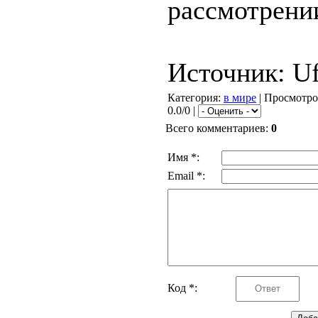
рассмотрени
Источник: Uf
Категория
:
в мире
|
Просмотро
0.0/0 |
Всего комментариев
:
0
Имя *:
Email *:
Код *: