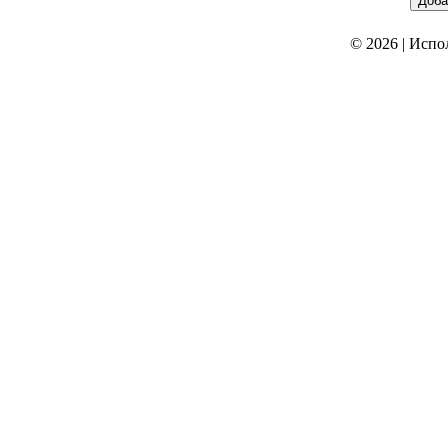
© 2026
|
Испо