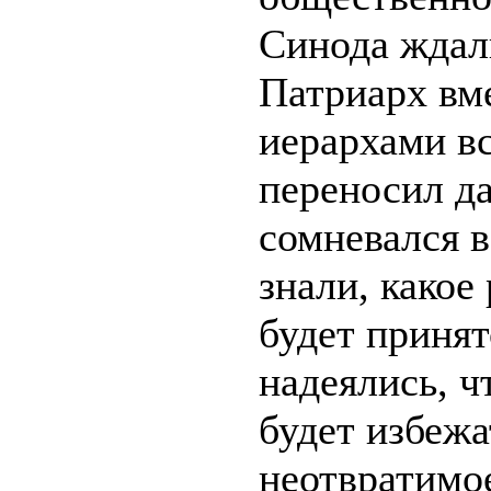
Синода ждал
Патриарх вм
иерархами вс
переносил да
сомневался в
знали, какое
будет принят
надеялись, 
будет избежа
неотвратимо