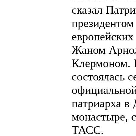
сказал Патри
президентом
европейских
Жаном Арно
Клермоном. 
состоялась с
официальной
патриарха в
монастыре, 
ТАСС.