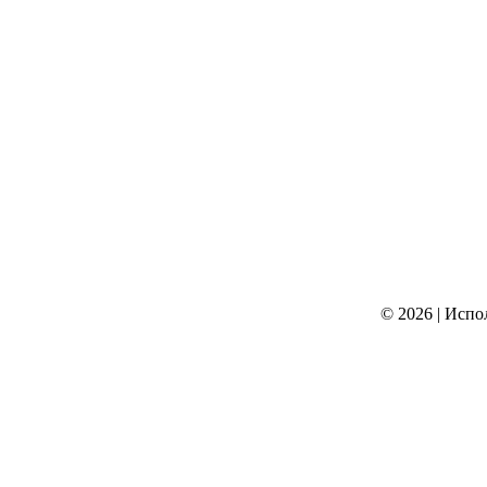
© 2026
|
Испо