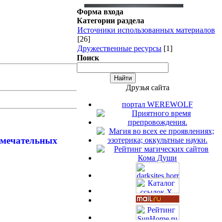
Форма входа
Категории раздела
Источники использованных материалов
[26]
Дружественные ресурсы
[1]
Поиск
Друзья сайта
портал WEREWOLF
амечательных