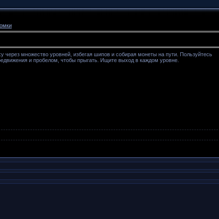
омки
 через множество уровней, избегая шипов и собирая монеты на пути. Пользуйтесь
едвижения и пробелом, чтобы прыгать. Ищите выход в каждом уровне.