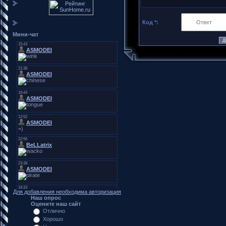
Код *:
Мини-чат
Для добавления необходима авторизация
Наш опрос
Оцените наш сайт
Отлично
Хорошо