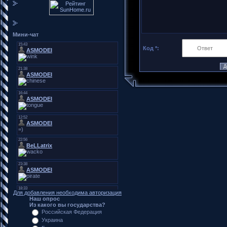
Мини-чат
Код *:
Для добавления необходима авторизация
Наш опрос
Из какого вы государства?
Российская Федерация
Украина