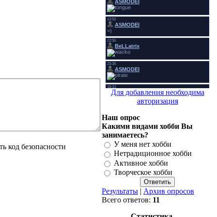
Для добавления необходима
авторизация
Наш опрос
Какими видами хобби Вы
занимаетесь?
У меня нет хобби
Нетрадиционное хобби
Активное хобби
Творческое хобби
Результаты
|
Архив опросов
Всего ответов:
11
Статистика