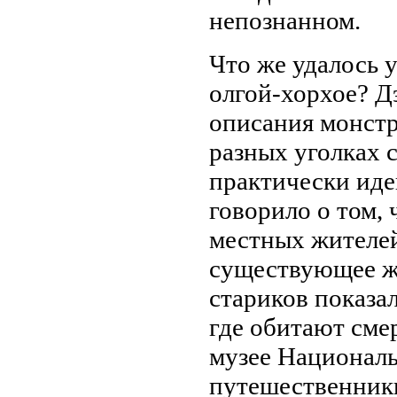
непознанном.
Что же удалось 
олгой-хорхое? Д
описания монстр
разных уголках 
практически иде
говорило о том, 
местных жителей
существующее ж
стариков показал
где обитают сме
музее Националь
путешественник