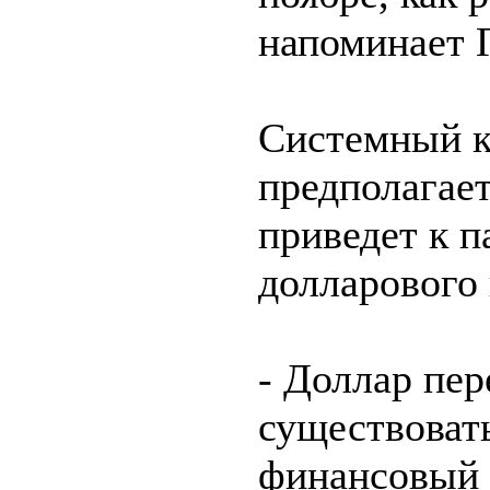
напоминает 
Системный к
предполагает
приведет к 
долларового 
- Доллар пер
существоват
финансовый 