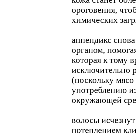
ороговения, что
химических загр
аппендикс снова
органом, помога
которая к тому 
исключительно 
(поскольку мясо
употреблению из
окружающей сре
волосы исчезнут
потеплением кли