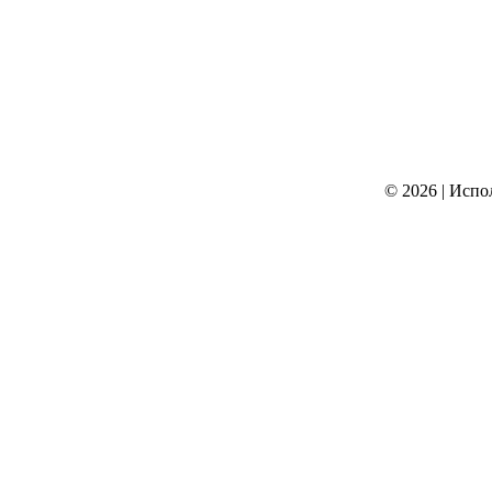
© 2026
|
Испо