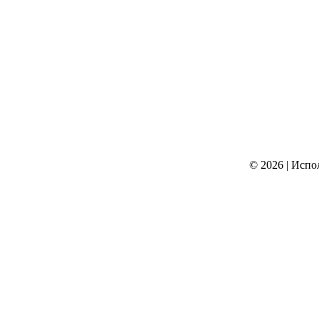
© 2026
|
Испо