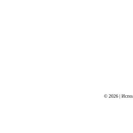
© 2026
|
Испо