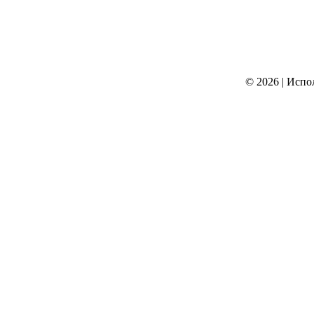
© 2026
|
Испо