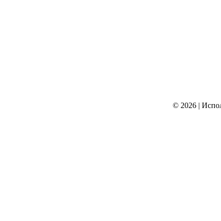
© 2026
|
Испо