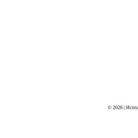
© 2026
|
Испо