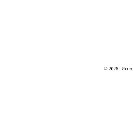
© 2026
|
Испо