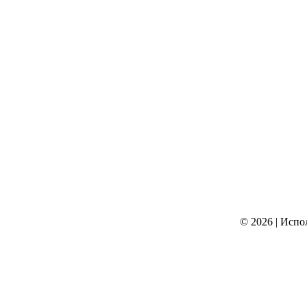
© 2026
|
Испо