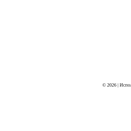
© 2026
|
Испо