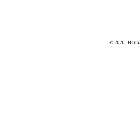
© 2026
|
Испо