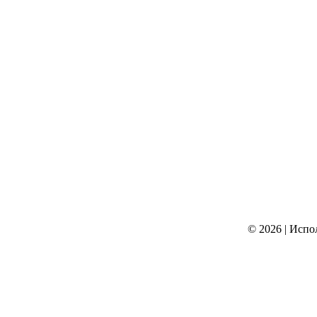
© 2026
|
Испо