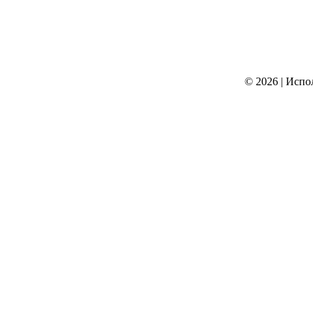
© 2026
|
Испо