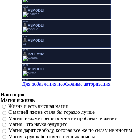
Для добавления необходима авторизация
Наш опрос
Магия и жизнь
Жизнь и есть высшая магия
С магией жизнь стала бы гораздо лучше
Магия поможет решить многие проблемы в жизни
Магия - это наука будущего
Магия дарит свободу, которая все же по силам не многим
Магия в руках безответственных опасна