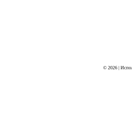
© 2026
|
Испо