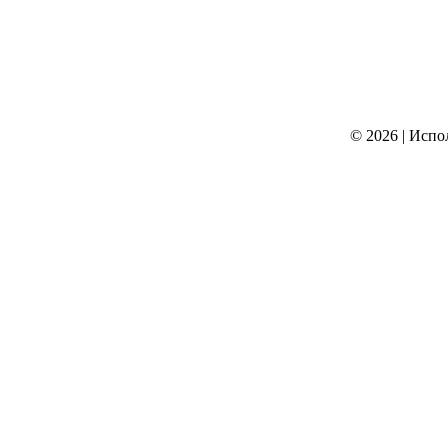
© 2026
|
Испо