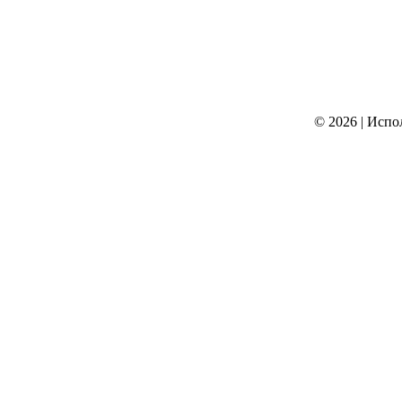
© 2026
|
Испо