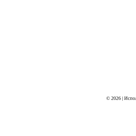
© 2026
|
Испо