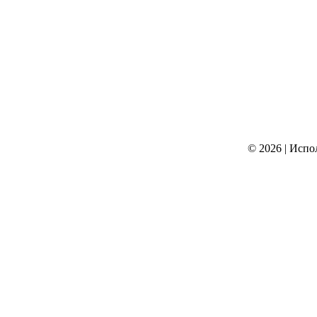
© 2026
|
Испо